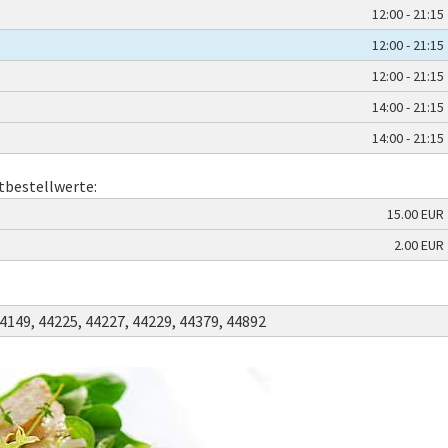
12:00 - 21:15
12:00 - 21:15
12:00 - 21:15
14:00 - 21:15
14:00 - 21:15
tbestellwerte:
15.00 EUR
2.00 EUR
4149,
44225,
44227,
44229,
44379,
44892