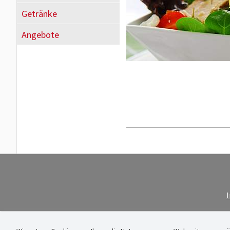
Getränke
Angebote